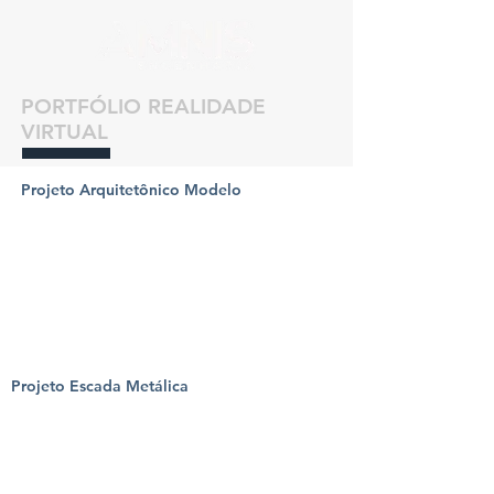
PORTFÓLIO REALIDADE
VIRTUAL
Projeto Arquitetônico Modelo
Projeto Escada Metálica