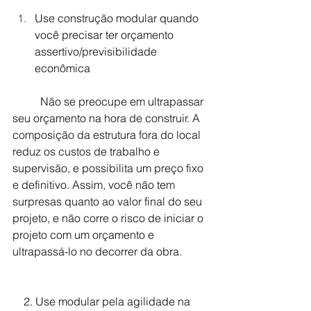
Use construção modular quando 
você precisar ter orçamento 
assertivo/previsibilidade 
econômica
Não se preocupe em ultrapassar 
seu orçamento na hora de construir. A 
composição da estrutura fora do local 
reduz os custos de trabalho e 
supervisão, e possibilita um preço fixo 
e definitivo. Assim, você não tem 
surpresas quanto ao valor final do seu 
projeto, e não corre o risco de iniciar o 
projeto com um orçamento e 
ultrapassá-lo no decorrer da obra.
    2. Use modular pela agilidade na 