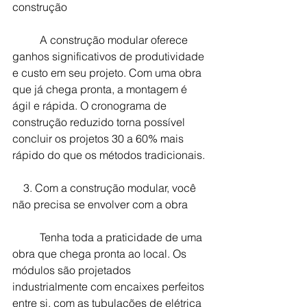
construção
A construção modular oferece 
ganhos significativos de produtividade 
e custo em seu projeto. Com uma obra 
que já chega pronta, a montagem é 
ágil e rápida. O cronograma de 
construção reduzido torna possível 
concluir os projetos 30 a 60% mais 
rápido do que os métodos tradicionais.
    3. Com a construção modular, você 
não precisa se envolver com a obra
Tenha toda a praticidade de uma 
obra que chega pronta ao local. Os 
módulos são projetados 
industrialmente com encaixes perfeitos 
entre si, com as tubulações de elétrica 