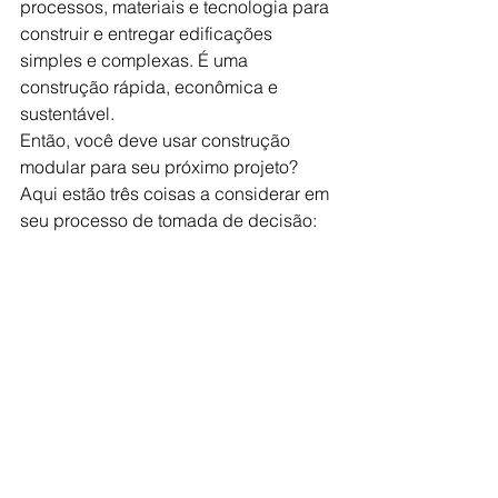
processos, materiais e tecnologia para 
construir e entregar edificações 
simples e complexas. É uma 
construção rápida, econômica e 
sustentável.
Então, você deve usar construção 
modular para seu próximo projeto? 
Aqui estão três coisas a considerar em 
seu processo de tomada de decisão: