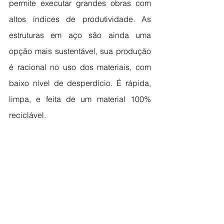
permite executar grandes obras com 
altos índices de produtividade. As 
estruturas em aço são ainda uma 
opção mais sustentável, sua produção 
é racional no uso dos materiais, com 
baixo nível de desperdício. É rápida, 
limpa, e feita de um material 100% 
reciclável.