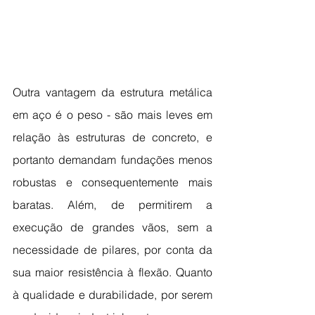
Outra vantagem da estrutura metálica 
em aço é o peso - são mais leves em 
relação às estruturas de concreto, e 
portanto demandam fundações menos 
robustas e consequentemente mais 
baratas. Além, de permitirem a 
execução de grandes vãos, sem a 
necessidade de pilares, por conta da 
sua maior resistência à flexão. Quanto 
à qualidade e durabilidade, por serem 