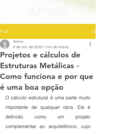
Post
Amnis
6 de nov. de 2020
1 min de leitura
Projetos e cálculos de
Estruturas Metálicas -
Como funciona e por que
é uma boa opção
O cálculo estrutural é uma parte muito 
importante de qualquer obra. Ele é 
definido como um projeto 
complementar ao arquitetônico, cujo 