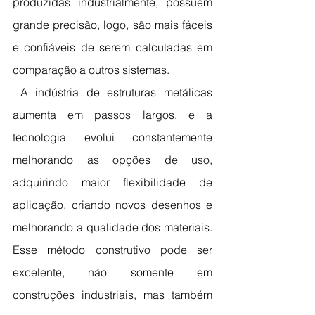
produzidas industrialmente, possuem 
grande precisão, logo, são mais fáceis 
e confiáveis de serem calculadas em 
comparação a outros sistemas.
 A indústria de estruturas metálicas 
aumenta em passos largos, e a 
tecnologia evolui constantemente 
melhorando as opções de uso, 
adquirindo maior flexibilidade de 
aplicação, criando novos desenhos e 
melhorando a qualidade dos materiais.  
Esse método construtivo pode ser 
excelente, não somente em 
construções industriais, mas também 