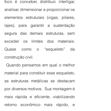
foco é 
conceber, distribuir, interligar, 
analisar, dimensionar e proporcionar os 
elementos estruturais (vigas, pilares, 
lajes), para garantir a sustentação 
segura das demais estruturas, sem 
exceder os limites dos materiais. 
Quase como o “esqueleto” da 
construção civil.
 Quando pensamos em qual o melhor 
material para constituir esse esqueleto, 
as estruturas metálicas se destacam 
por diversos motivos.  Sua montagem é 
mais rápida e eficiente, viabilizando 
retorno econômico mais rápido, e 